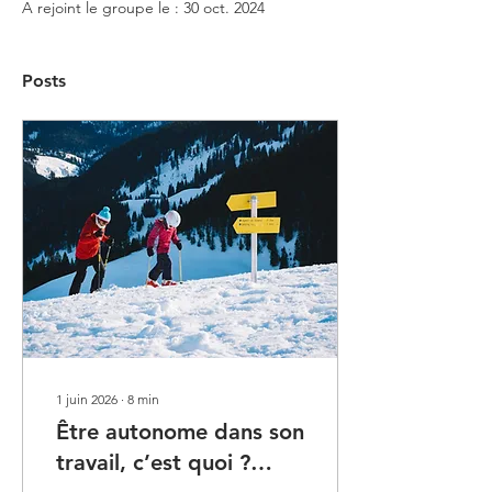
A rejoint le groupe le : 30 oct. 2024
Posts
1 juin 2026
∙
8
min
Être autonome dans son
travail, c’est quoi ?