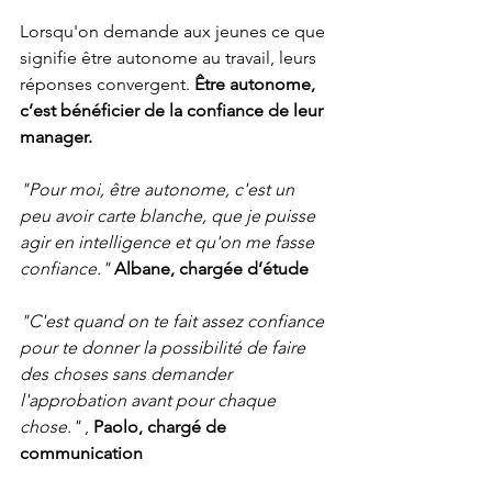
Lorsqu'on demande aux jeunes ce que 
signifie être autonome au travail, leurs 
réponses convergent. 
Être autonome, 
c’est bénéficier de la confiance de leur 
manager.
"Pour moi, être autonome, c'est un 
peu avoir carte blanche, que je puisse 
agir en intelligence et qu'on me fasse 
confiance."
Albane, chargée d’étude
"C'est quand on te fait assez confiance 
pour te donner la possibilité de faire 
des choses sans demander 
l'approbation avant pour chaque 
chose."
 , 
Paolo, chargé de 
communication