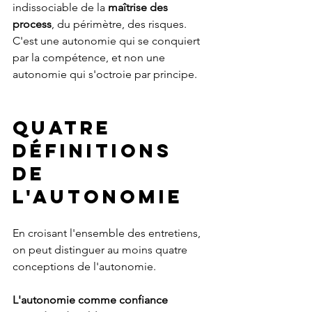
indissociable de la 
maîtrise des 
process
, du périmètre, des risques. 
C'est une autonomie qui se conquiert 
par la compétence, et non une 
autonomie qui s'octroie par principe.
Quatre 
définitions 
de 
l'autonomie
En croisant l'ensemble des entretiens, 
on peut distinguer au moins quatre 
conceptions de l'autonomie.
L'autonomie comme confiance 