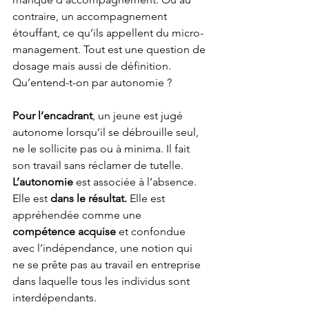
contraire, un accompagnement 
étouffant, ce qu’ils appellent du micro-
management. Tout est une question de 
dosage mais aussi de définition. 
Qu’entend-t-on par autonomie ?
Pour l’encadrant
, un jeune est jugé 
autonome lorsqu’il se débrouille seul, 
ne le sollicite pas ou à minima. Il fait 
son travail sans réclamer de tutelle. 
L’autonomie 
est
associée à l’absence. 
Elle est 
dans le résultat.
 Elle est 
appréhendée comme une 
compétence acquise
 et confondue 
avec l’indépendance, une notion qui 
ne se prête pas au travail en entreprise 
dans laquelle tous les individus sont 
interdépendants.