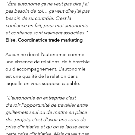
"Être autonome ça ne veut pas dire j'ai 
pas besoin de toi… ça veut dire j'ai pas 
besoin de surcontrôle. C'est la 
confiance en fait, pour moi autonomie 
et confiance sont vraiment associées." 
Elise, Coordinatrice trade marketing
Aucun ne décrit l'autonomie comme 
une absence de relations, de hiérarchie 
ou d'accompagnement. L'autonomie 
est une qualité de la relation dans 
laquelle on vous suppose capable.
"L'autonomie en entreprise c'est 
d'avoir l'opportunité de travailler entre 
guillemets seul ou de mettre en place 
des projets, c'est d'avoir une sorte de 
prise d'initiative et qu'on te laisse avoir 
cette prise d'initiative. Mais ça veut pas 