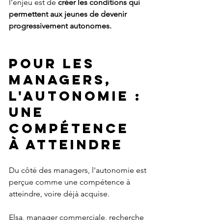
l’enjeu est de
 créer les conditions qui 
permettent aux jeunes de devenir 
progressivement autonomes.
Pour les 
managers, 
l'autonomie : 
une 
compétence 
à atteindre
Du côté des managers, l'autonomie est 
perçue comme une compétence à 
atteindre, voire déjà acquise. 
Elsa, manager commerciale, recherche 