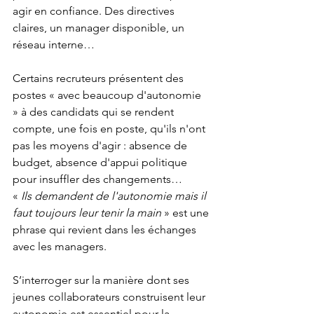
agir en confiance. Des directives 
claires, un manager disponible, un 
réseau interne…
Certains recruteurs présentent des 
postes « avec beaucoup d'autonomie 
» à des candidats qui se rendent 
compte, une fois en poste, qu'ils n'ont 
pas les moyens d'agir : absence de 
budget, absence d'appui politique 
pour insuffler des changements…
« 
Ils demandent de l'autonomie mais il 
faut toujours leur tenir la main 
» est une 
phrase qui revient dans les échanges 
avec les managers.
S’interroger sur la manière dont ses 
jeunes collaborateurs construisent leur 
autonomie est essentiel pour la 