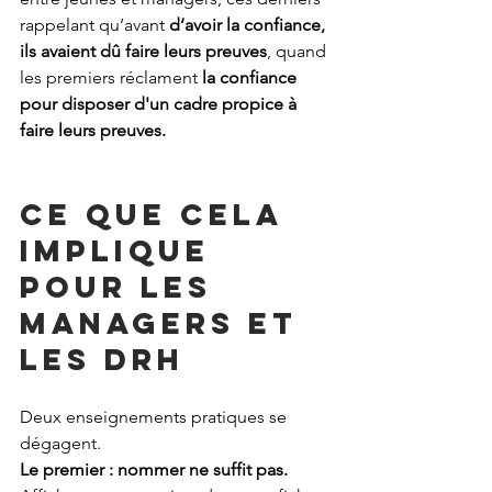
rappelant qu’avant 
d’avoir la confiance, 
ils avaient dû faire leurs preuves
, quand 
les premiers réclament 
la confiance 
pour disposer d'un cadre propice à 
faire leurs preuves.
Ce que cela 
implique 
pour les 
managers et 
les DRH
Deux enseignements pratiques se 
dégagent.
Le premier : nommer ne suffit pas. 