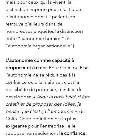
mais pour ceux qui la vivent, la 
distinction importe peu : c'est bien 
d'autonomie dont ils parlent (on 
retrouve d’ailleurs dans de 
nombreuses enquêtes la distinction 
entre “autonomie horaire “ et 
“autonomie organisationnelle”).
L'autonomie comme capacité à 
proposer et à créer.
 Pour Colin ou Elsa, 
l'autonomie ne se réduit pas à la 
confiance ou à la maîtrise : c'est la 
possibilité de proposer, d'initier, de 
développer. 
« Avoir la possibilité d'être 
créatif et de proposer des idées, je 
pense que c'est ça l'autonomie »
, dit 
Colin. Cette définition est la plus 
exigeante pour l'entreprise : elle 
suppose non seulement 
la confiance, 