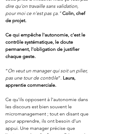
dire qu'on travaille sans validation, 
pour moi ce n'est pas ça."
Colin, chef 
de projet.
Ce qui empêche l'autonomie, c'est le 
contrôle systématique, le doute 
permanent, l'obligation de justifier 
chaque geste.
“
On veut un manager qui soit un pilier, 
pas une tour de contrôle
”. 
Laura, 
apprentie commerciale.
Ce qu'ils opposent à l'autonomie dans 
les discours est bien souvent le 
micromanagement ; tout en disant que 
pour apprendre, ils ont besoin d’un 
appui. Une manager précise que 