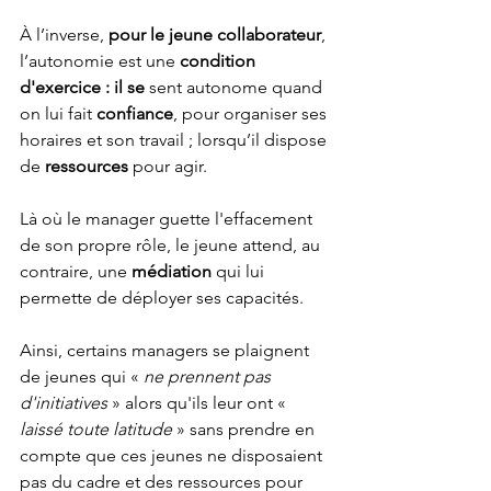
À l’inverse, 
pour le jeune collaborateur
, 
l’autonomie est une 
condition 
d'exercice : il se
 sent autonome quand 
on lui fait 
confiance
, pour organiser ses 
horaires et son travail ; lorsqu’il dispose 
de 
ressources
 pour agir.
Là où le manager guette l'effacement 
de son propre rôle, le jeune attend, au 
contraire, une 
médiation
 qui lui 
permette de déployer ses capacités.
Ainsi, certains managers se plaignent 
de jeunes qui « 
ne prennent pas 
d'initiatives
 » alors qu'ils leur ont « 
laissé toute latitude
 » sans prendre en 
compte que ces jeunes ne disposaient 
pas du cadre et des ressources pour 