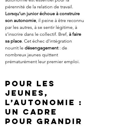
pérennité de la relation de travail. 
Lorsqu’un junior échoue à construire 
son autonomie
, il peine à être reconnu 
par les autres, à se sentir légitime, à 
s’inscrire dans le collectif. Bref, 
à faire 
sa place
. Cet échec d'intégration 
nourrit le 
désengagement
 : de 
nombreux jeunes quittent 
prématurément leur premier emploi.  
Pour les 
jeunes, 
l’autonomie : 
un cadre 
pour grandir