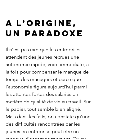
A l’origine, 
un paradoxe
Il n’est pas rare que les entreprises 
attendent des jeunes recrues une 
autonomie rapide, voire immédiate, à 
la fois pour compenser le manque de 
temps des managers et parce que 
l’autonomie figure aujourd’hui parmi 
les attentes fortes des salariés en 
matière de qualité de vie au travail. Sur 
le papier, tout semble bien aligné. 
Mais dans les faits, on constate qu’une 
des difficultés rencontrées par les 
jeunes en entreprise peut être un 
manque d'accompagnement. Ou au 