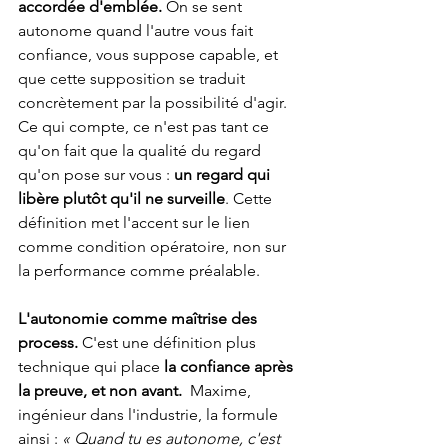
accordée d'emblée.
 On se sent 
autonome quand l'autre vous fait 
confiance, vous suppose capable, et 
que cette supposition se traduit 
concrètement par la possibilité d'agir. 
Ce qui compte, ce n'est pas tant ce 
qu'on fait que la qualité du regard 
qu'on pose sur vous : 
un regard qui 
libère plutôt qu'il ne surveille
. Cette 
définition met l'accent sur le lien 
comme condition opératoire, non sur 
la performance comme préalable.
L'autonomie comme maîtrise des 
process.
 C'est une définition plus 
technique qui place 
la confiance après 
la preuve, et non avant.
  Maxime, 
ingénieur dans l'industrie, la formule 
ainsi : 
« Quand tu es autonome, c'est 