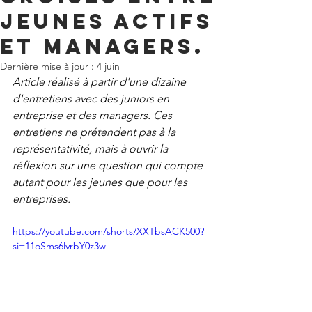
jeunes actifs
et managers.
Dernière mise à jour :
4 juin
Article réalisé à partir d'une dizaine 
d'entretiens avec des juniors en 
entreprise et des managers. Ces 
entretiens ne prétendent pas à la 
représentativité, mais à ouvrir la 
réflexion sur une question qui compte 
autant pour les jeunes que pour les 
entreprises. 
https://youtube.com/shorts/XXTbsACK500?
si=11oSms6lvrbY0z3w