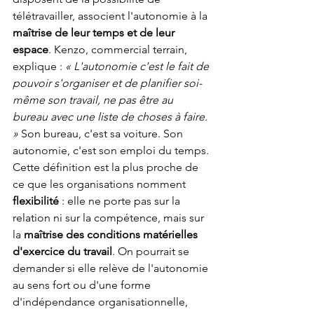
télétravailler, associent l'autonomie à la 
maîtrise de leur temps et de leur 
espace
. Kenzo, commercial terrain, 
explique : 
« L'autonomie c'est le fait de 
pouvoir s'organiser et de planifier soi-
même son travail, ne pas être au 
bureau avec une liste de choses à faire. 
»
 Son bureau, c'est sa voiture. Son 
autonomie, c'est son emploi du temps. 
Cette définition est la plus proche de 
ce que les organisations nomment 
flexibilité
 : elle ne porte pas sur la 
relation ni sur la compétence, mais sur 
la 
maîtrise des conditions matérielles 
d'exercice du travail
. On pourrait se 
demander si elle relève de l'autonomie 
au sens fort ou d'une forme 
d'indépendance organisationnelle, 